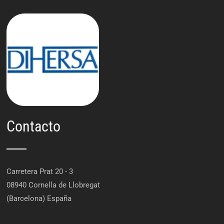
Contacto
Carretera Prat 20 - 3
08940 Cornella de Llobregat
(Barcelona) España