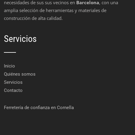
necesidades de sus sus vecinos en
Barcelona
, con una
amplia selección de herramientas y materiales de
construcción de alta calidad.
Servicios
Inicio
Quiénes somos
Servicios
Contacto
Ferretería de confianza en Cornella