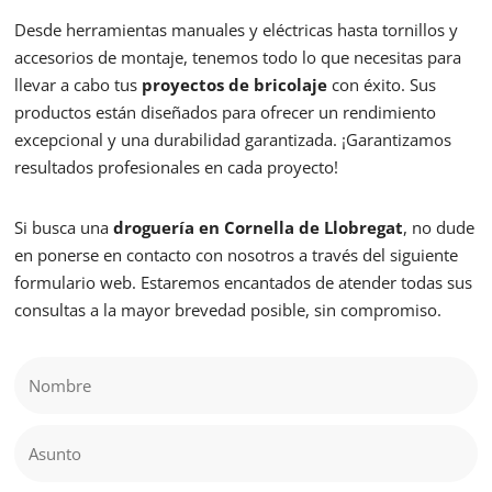
Desde herramientas manuales y eléctricas hasta tornillos y
accesorios de montaje, tenemos todo lo que necesitas para
llevar a cabo tus
proyectos de bricolaje
con éxito. Sus
productos están diseñados para ofrecer un rendimiento
excepcional y una durabilidad garantizada. ¡Garantizamos
resultados profesionales en cada proyecto!
Si busca una
droguería en Cornella de Llobregat
, no dude
en ponerse en contacto con nosotros a través del siguiente
formulario web. Estaremos encantados de atender todas sus
consultas a la mayor brevedad posible, sin compromiso.